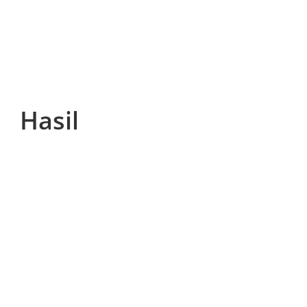
Hasil