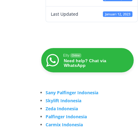
Last Updated
Januari 12, 2023
Elly
Online
Need help? Chat via
WhatsApp
Sany Palfinger Indonesia
Skylift Indonesia
Zeda Indonesia
Palfinger Indonesia
Carmix Indonesia