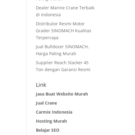
Dealer Marine Crane Terbaik
di Indonesia
Distributor Resmi Motor
Grader SINOMACH Kualitas
Terpercaya
Jual Bulldozer SINOMACH,
Harga Paling Murah
Supplier Reach Stacker 45
Ton dengan Garansi Resmi
Link
Jasa Buat Website Murah
Jual Crane
Carmix Indonesia
Hosting Murah
Belajar SEO