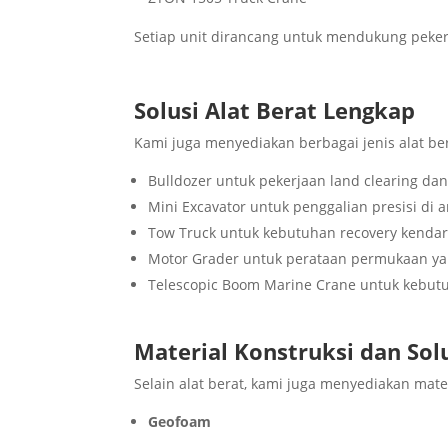
Setiap unit dirancang untuk mendukung pekerja
Solusi Alat Berat Lengkap
Kami juga menyediakan berbagai jenis alat ber
Bulldozer untuk pekerjaan land clearing dan
Mini Excavator untuk penggalian presisi di a
Tow Truck untuk kebutuhan recovery kenda
Motor Grader untuk perataan permukaan ya
Telescopic Boom Marine Crane untuk kebutuha
Material Konstruksi dan So
Selain alat berat, kami juga menyediakan mate
Geofoam