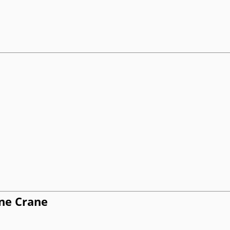
ne Crane