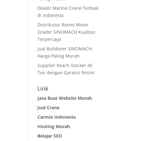
Dealer Marine Crane Terbaik
di Indonesia
Distributor Resmi Motor
Grader SINOMACH Kualitas
Terpercaya
Jual Bulldozer SINOMACH,
Harga Paling Murah
Supplier Reach Stacker 45
Ton dengan Garansi Resmi
Link
Jasa Buat Website Murah
Jual Crane
Carmix Indonesia
Hosting Murah
Belajar SEO