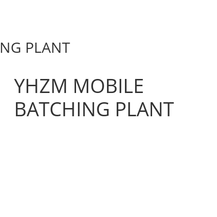
ING PLANT
YHZM MOBILE
BATCHING PLANT