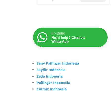
Elly
Online
Need help? Chat via
WhatsApp
Sany Palfinger Indonesia
Skylift Indonesia
Zeda Indonesia
Palfinger Indonesia
Carmix Indonesia