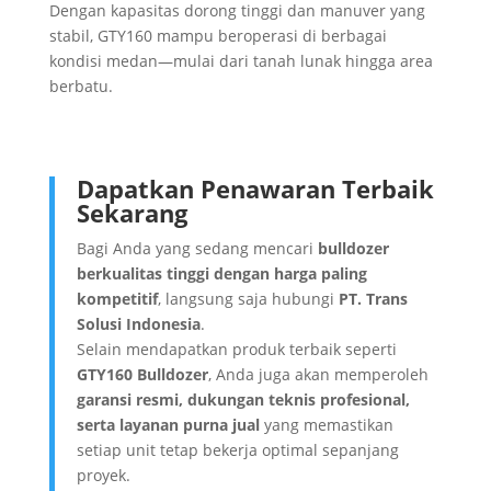
Dengan kapasitas dorong tinggi dan manuver yang
stabil, GTY160 mampu beroperasi di berbagai
kondisi medan—mulai dari tanah lunak hingga area
berbatu.
Dapatkan Penawaran Terbaik
Sekarang
Bagi Anda yang sedang mencari
bulldozer
berkualitas tinggi dengan harga paling
kompetitif
, langsung saja hubungi
PT. Trans
Solusi Indonesia
.
Selain mendapatkan produk terbaik seperti
GTY160 Bulldozer
, Anda juga akan memperoleh
garansi resmi, dukungan teknis profesional,
serta layanan purna jual
yang memastikan
setiap unit tetap bekerja optimal sepanjang
proyek.