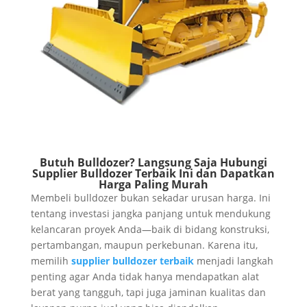
Butuh Bulldozer? Langsung Saja Hubungi
Supplier
Bulldozer
Terbaik Ini dan Dapatkan
Harga Paling Murah
Membeli bulldozer bukan sekadar urusan harga. Ini
tentang investasi jangka panjang untuk mendukung
kelancaran proyek Anda—baik di bidang konstruksi,
pertambangan, maupun perkebunan. Karena itu,
memilih
supplier bulldozer terbaik
menjadi langkah
penting agar Anda tidak hanya mendapatkan alat
berat yang tangguh, tapi juga jaminan kualitas dan