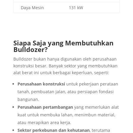
Daya Mesin
131 kW
Siapa Saja yang Membutuhkan
Bulldozer?
Bulldozer bukan hanya digunakan oleh perusahaan
konstruksi besar. Banyak sektor yang membutuhkan
alat berat ini untuk berbagai keperluan, seperti:
Perusahaan konstruksi
untuk pekerjaan perataan
tanah, pembuatan jalan, atau persiapan fondasi
bangunan.
Perusahaan pertambangan
yang memerlukan alat
kuat untuk membuka lahan, menimbun material,
atau merapikan area kerja.
Sektor perkebunan dan kehutanan
, terutama