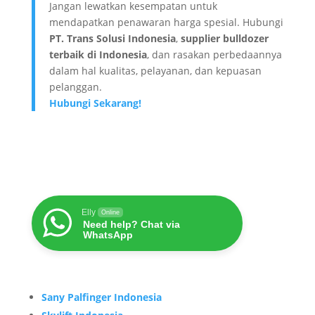
Jangan lewatkan kesempatan untuk
mendapatkan penawaran harga spesial. Hubungi
PT. Trans Solusi Indonesia
,
supplier bulldozer
terbaik di Indonesia
, dan rasakan perbedaannya
dalam hal kualitas, pelayanan, dan kepuasan
pelanggan.
Hubungi Sekarang!
Elly
Online
Need help? Chat via
WhatsApp
Sany Palfinger Indonesia