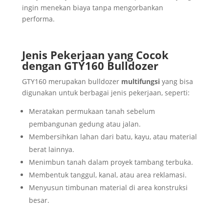
ingin menekan biaya tanpa mengorbankan
performa.
Jenis Pekerjaan yang Cocok
dengan GTY160 Bulldozer
GTY160 merupakan bulldozer
multifungsi
yang bisa
digunakan untuk berbagai jenis pekerjaan, seperti:
Meratakan permukaan tanah sebelum
pembangunan gedung atau jalan.
Membersihkan lahan dari batu, kayu, atau material
berat lainnya.
Menimbun tanah dalam proyek tambang terbuka.
Membentuk tanggul, kanal, atau area reklamasi.
Menyusun timbunan material di area konstruksi
besar.