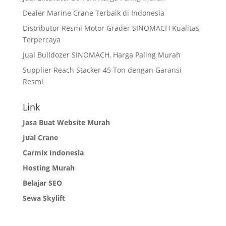
Dealer Marine Crane Terbaik di Indonesia
Distributor Resmi Motor Grader SINOMACH Kualitas
Terpercaya
Jual Bulldozer SINOMACH, Harga Paling Murah
Supplier Reach Stacker 45 Ton dengan Garansi
Resmi
Link
Jasa Buat Website Murah
Jual Crane
Carmix Indonesia
Hosting Murah
Belajar SEO
Sewa Skylift